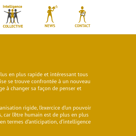
lus en plus rapide et intéressant tous
rise se trouve confrontée à un nouveau
ge à changer sa façon de penser et
anisation rigide, l’exercice d’un pouvoir
 car l’être humain est de plus en plus
 termes d’anticipation, d’intelligence