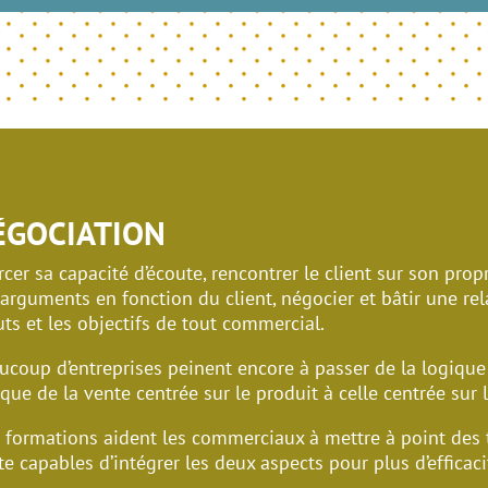
ÉGOCIATION
cer sa capacité d’écoute, rencontrer le client sur son propr
 arguments en fonction du client, négocier et bâtir une re
uts et les objectifs de tout commercial.
ucoup d’entreprises peinent encore à passer de la logique 
que de la vente centrée sur le produit à celle centrée sur 
 formations aident les commerciaux à mettre à point des
te capables d’intégrer les deux aspects pour plus d’efficaci