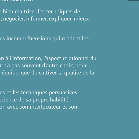
e bien maîtriser les techniques de
négocier, informer, expliquer, mieux
des incompréhensions qui rendent les
 à l’information, l’aspect relationnel du
n’a pas souvent d’autre choix, pour
 équipe, que de cultiver la qualité de la
es et les techniques persuasives
science de sa propre habilité
ion avec son interlocuteur et son