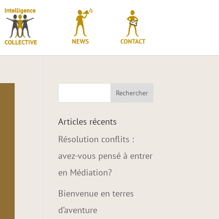
Articles récents
Résolution conflits :
avez-vous pensé à entrer
en Médiation?
Bienvenue en terres
d’aventure