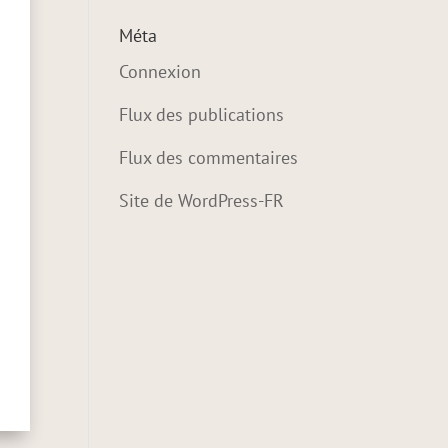
Méta
Connexion
Flux des publications
Flux des commentaires
Site de WordPress-FR