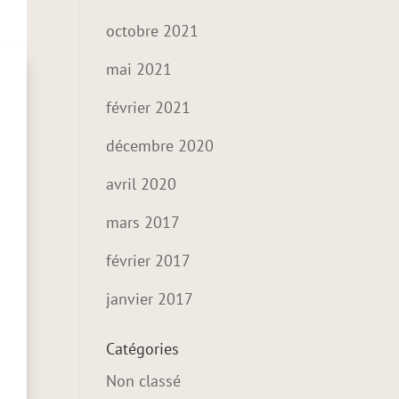
octobre 2021
mai 2021
février 2021
décembre 2020
avril 2020
mars 2017
février 2017
janvier 2017
Catégories
Non classé